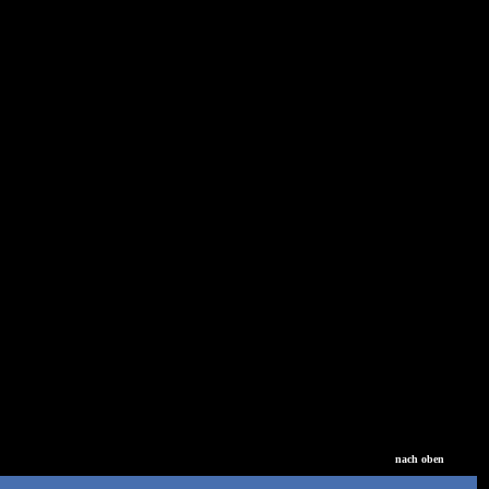
nach oben