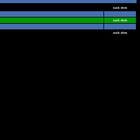
nach oben
nach oben
nach oben